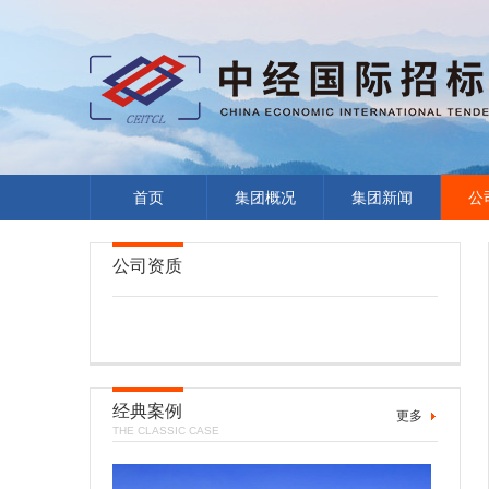
首页
集团概况
集团新闻
公
公司资质
经典案例
更多
THE CLASSIC CASE