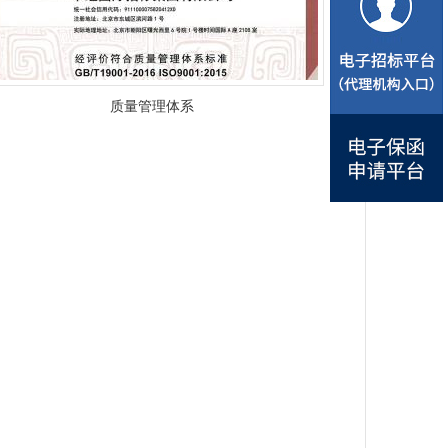
质量管理体系