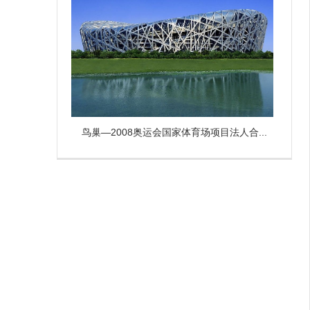
鸟巢—2008奥运会国家体育场项目法人合...