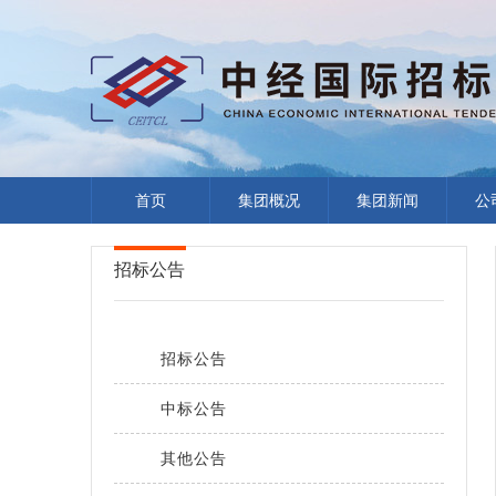
首页
集团概况
集团新闻
公
招标公告
招标公告
中标公告
其他公告