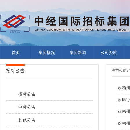
首页
集团概况
集团新闻
公司资质
招标公告
当前位置：
梧州
招标公告
医疗
中标公告
梧州
其他公告
告
梧州