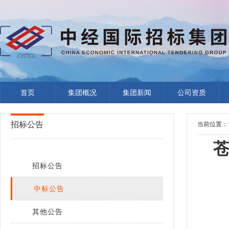
首页
集团概况
集团新闻
公司资质
招标公告
当前位置：
苍
招标公告
中标公告
其他公告