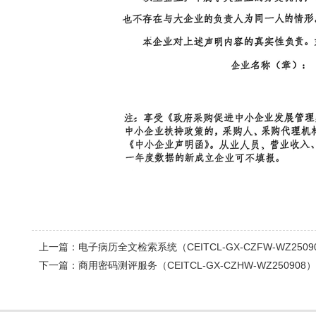
上一篇：
电子病历全文检索系统（CEITCL-GX-CZFW-WZ25
下一篇：
商用密码测评服务（CEITCL-GX-CZHW-WZ25090