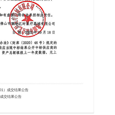
0901）成交结果公告
8）成交结果公告