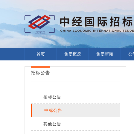
首页
集团概况
集团新闻
公
招标公告
招标公告
中标公告
其他公告