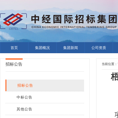
首页
集团概况
集团新闻
公司资质
招标公告
当前位置：
招标公告
中标公告
其他公告
项