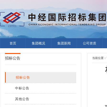
首页
集团概况
集团新闻
公司资质
招标公告
当前位置：
招标公告
中标公告
其他公告