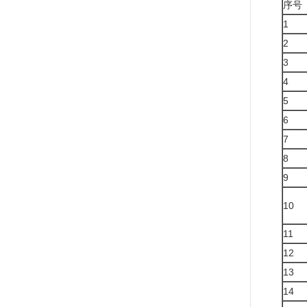
序号
1
2
3
4
5
6
7
8
9
10
11
12
13
14