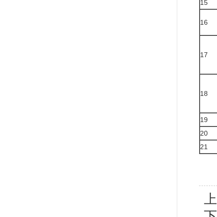
15
16
17
18
19
20
21
上
下