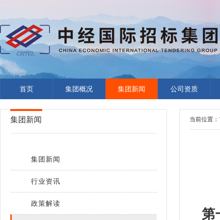
首页
集团概况
集团新闻
公司资质
集团新闻
当前位置：
集团新闻
行业资讯
政策解读
第