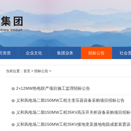
司资质
企业文化
集团业务
招标公告
社会
当前位置：
首页
>
招标公告
>
2×12MW热电联产项目施工监理招标公告
义和风电场二期150MW工程主变压器设备采购项目招标公告
义和风电场二期150MW工程35KV高压开关柜设备采购项目招
义和风电场二期150MW工程35KV接地变及接地电阻成套装置